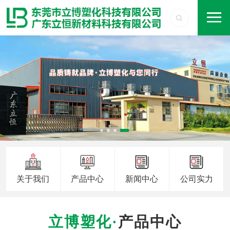
关于我们
产品中心
新闻中心
公司实力
产品中心