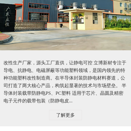
改性生产厂家，源头工厂直供，让静电可控 立博新材专注于
导电、抗静电、电磁屏蔽等功能塑料领域，是国内领先的特
种功能塑料改性制造商。在半导体封装防静电材料赛道，公
司打造了两大核心产品，构筑起显著的技术与市场壁垒。 半
导体封装载带防静电PS、PC塑料 适用于芯片、晶圆及精密
电子元件的载带包装（防静电皮...
了解更多