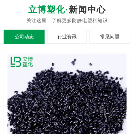
新闻中心
公司动态
行业资讯
常见问题