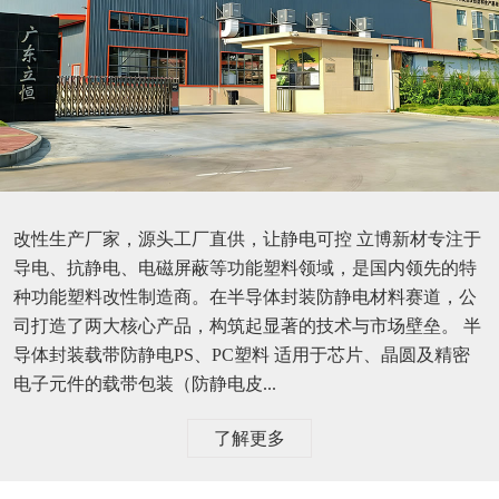
改性生产厂家，源头工厂直供，让静电可控 立博新材专注于
导电、抗静电、电磁屏蔽等功能塑料领域，是国内领先的特
种功能塑料改性制造商。在半导体封装防静电材料赛道，公
司打造了两大核心产品，构筑起显著的技术与市场壁垒。 半
导体封装载带防静电PS、PC塑料 适用于芯片、晶圆及精密
电子元件的载带包装（防静电皮...
了解更多