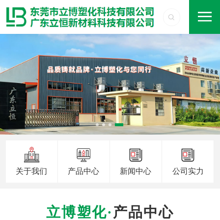
关于我们
产品中心
新闻中心
公司实力
产品中心