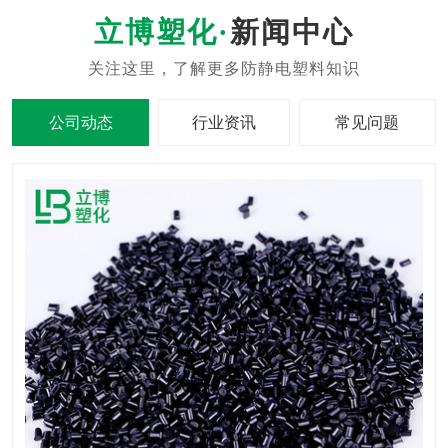
新闻中心
公司动态
行业资讯
常见问题