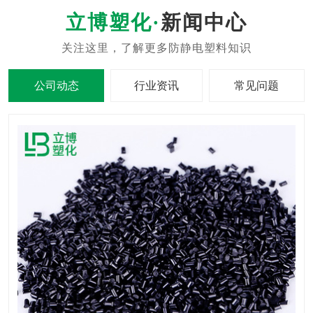
新闻中心
公司动态
行业资讯
常见问题