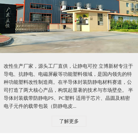
改性生产厂家，源头工厂直供，让静电可控 立博新材专注于
导电、抗静电、电磁屏蔽等功能塑料领域，是国内领先的特
种功能塑料改性制造商。在半导体封装防静电材料赛道，公
司打造了两大核心产品，构筑起显著的技术与市场壁垒。 半
导体封装载带防静电PS、PC塑料 适用于芯片、晶圆及精密
电子元件的载带包装（防静电皮...
了解更多