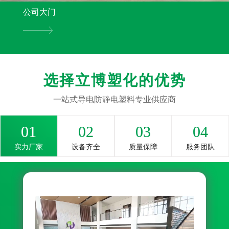
公司大门
选择立博塑化的优势
一站式导电防静电塑料专业供应商
01
02
03
04
实力厂家
设备齐全
质量保障
服务团队