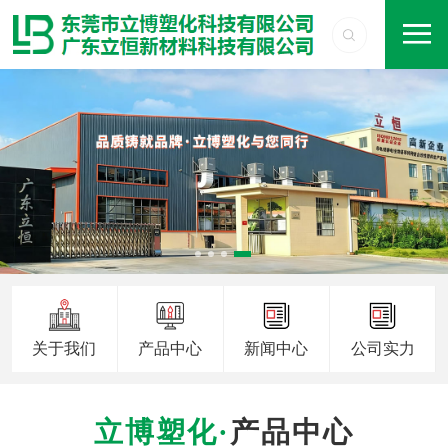
关于我们
产品中心
新闻中心
公司实力
产品中心