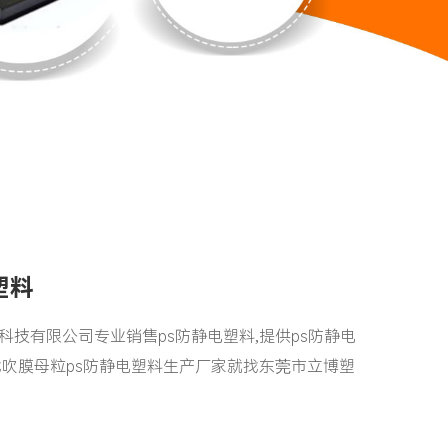
塑料
科技有限公司专业销售ps防静电塑料,提供ps防静电
找吹膜母粒ps防静电塑料生产厂家就找东莞市立博塑