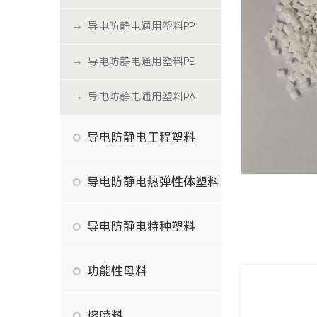
导电防静电通用塑料PP
导电防静电通用塑料PE
导电防静电通用塑料PA
导电防静电工程塑料
导电防静电热弹性体塑料
导电防静电特种塑料
功能性母料
熔喷料