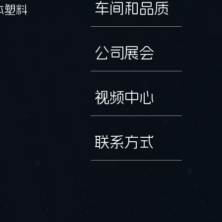
车间和品质
体塑料
公司展会
视频中心
联系方式