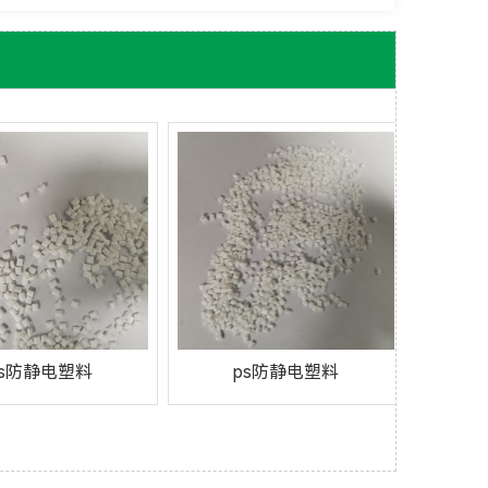
ps防静电塑料
ps防静电塑料