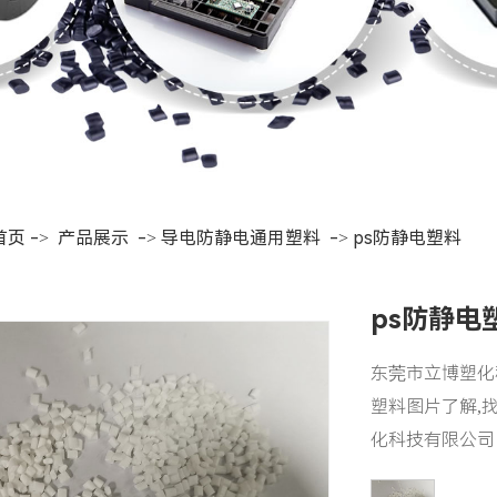
首页
->
产品展示
->
导电防静电通用塑料
->
ps防静电塑料
ps防静电
东莞市立博塑化
塑料图片了解,
化科技有限公司