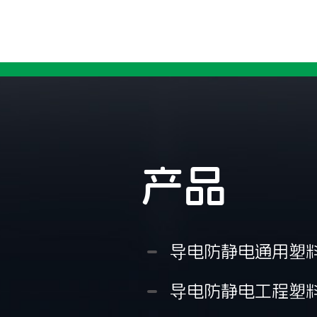
产品
导电防静电通用塑
导电防静电工程塑