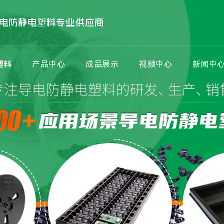
电防静电塑料专业供应商
塑料
产品中心
成品展示
视频中心
新闻中