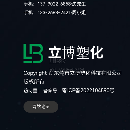
手机：137-9022-6858/沈先生
手机：133-2688-2421/周小姐
立博塑化
LiBo
Plastics
Copyright © 东莞市立博塑化科技有限公司
版权所有
粤ICP备2022104890号
访问量：
备案号：
网站地图