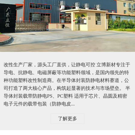
改性生产厂家，源头工厂直供，让静电可控 立博新材专注于
导电、抗静电、电磁屏蔽等功能塑料领域，是国内领先的特
种功能塑料改性制造商。在半导体封装防静电材料赛道，公
司打造了两大核心产品，构筑起显著的技术与市场壁垒。 半
导体封装载带防静电PS、PC塑料 适用于芯片、晶圆及精密
电子元件的载带包装（防静电皮...
了解更多