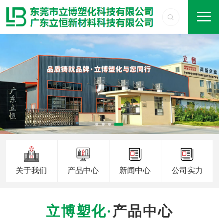
关于我们
产品中心
新闻中心
公司实力
产品中心