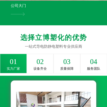
公司大门
选择立博塑化的优势
一站式导电防静电塑料专业供应商
01
02
03
04
实力厂家
设备齐全
质量保障
服务团队