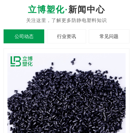
新闻中心
公司动态
行业资讯
常见问题