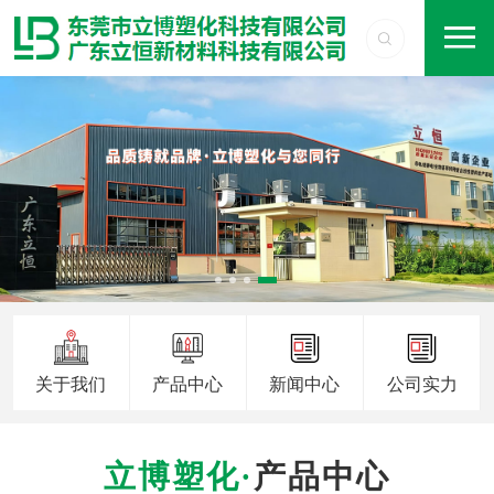
关于我们
产品中心
新闻中心
公司实力
产品中心