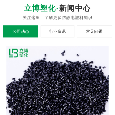
新闻中心
公司动态
行业资讯
常见问题