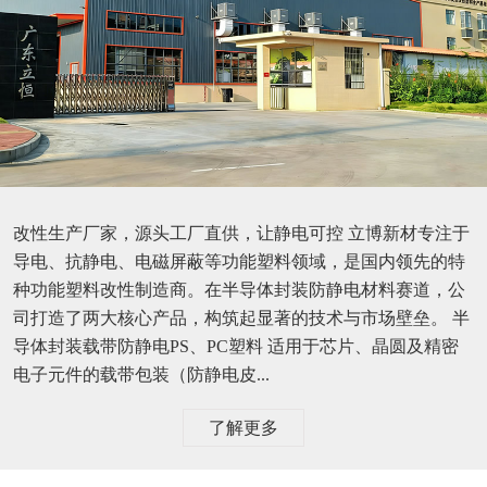
改性生产厂家，源头工厂直供，让静电可控 立博新材专注于
导电、抗静电、电磁屏蔽等功能塑料领域，是国内领先的特
种功能塑料改性制造商。在半导体封装防静电材料赛道，公
司打造了两大核心产品，构筑起显著的技术与市场壁垒。 半
导体封装载带防静电PS、PC塑料 适用于芯片、晶圆及精密
电子元件的载带包装（防静电皮...
了解更多