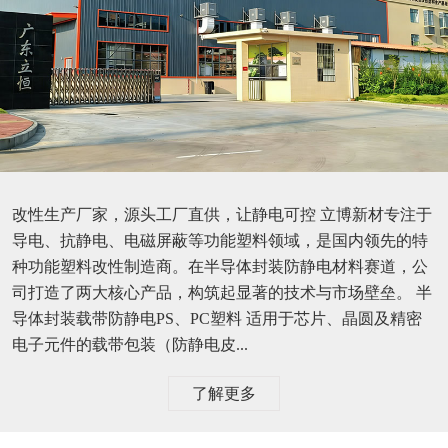
改性生产厂家，源头工厂直供，让静电可控 立博新材专注于
导电、抗静电、电磁屏蔽等功能塑料领域，是国内领先的特
种功能塑料改性制造商。在半导体封装防静电材料赛道，公
司打造了两大核心产品，构筑起显著的技术与市场壁垒。 半
导体封装载带防静电PS、PC塑料 适用于芯片、晶圆及精密
电子元件的载带包装（防静电皮...
了解更多