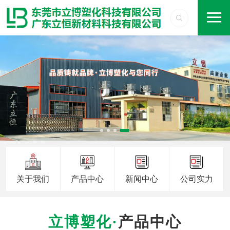
关于我们
产品中心
新闻中心
公司实力
产品中心