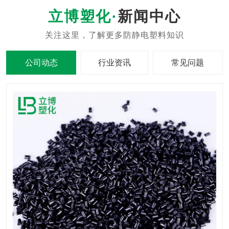
新闻中心
公司动态
行业资讯
常见问题