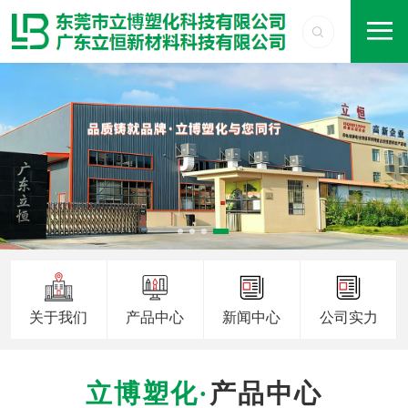
关于我们
产品中心
新闻中心
公司实力
产品中心