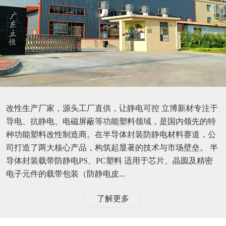
改性生产厂家，源头工厂直供，让静电可控 立博新材专注于
导电、抗静电、电磁屏蔽等功能塑料领域，是国内领先的特
种功能塑料改性制造商。在半导体封装防静电材料赛道，公
司打造了两大核心产品，构筑起显著的技术与市场壁垒。 半
导体封装载带防静电PS、PC塑料 适用于芯片、晶圆及精密
电子元件的载带包装（防静电皮...
了解更多