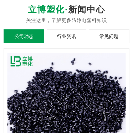
新闻中心
公司动态
行业资讯
常见问题