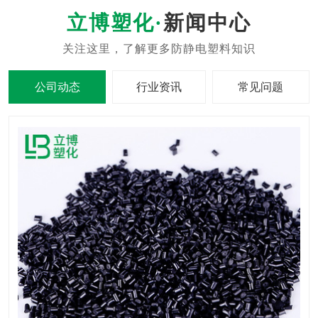
新闻中心
公司动态
行业资讯
常见问题