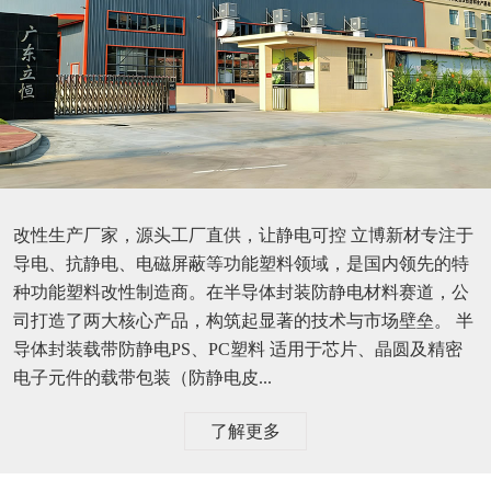
改性生产厂家，源头工厂直供，让静电可控 立博新材专注于
导电、抗静电、电磁屏蔽等功能塑料领域，是国内领先的特
种功能塑料改性制造商。在半导体封装防静电材料赛道，公
司打造了两大核心产品，构筑起显著的技术与市场壁垒。 半
导体封装载带防静电PS、PC塑料 适用于芯片、晶圆及精密
电子元件的载带包装（防静电皮...
了解更多